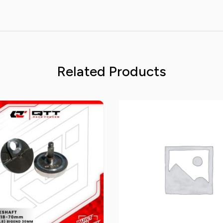
Related Products