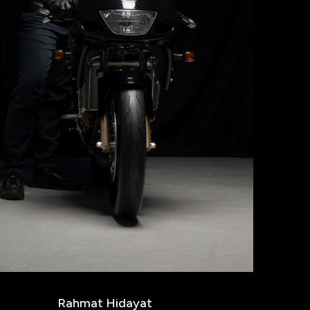
Rahmat Hidayat