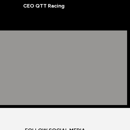
CEO QTT Racing