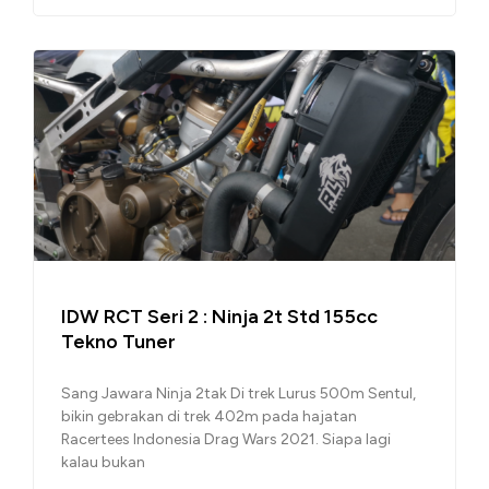
IDW RCT Seri 2 : Ninja 2t Std 155cc
Tekno Tuner
Sang Jawara Ninja 2tak Di trek Lurus 500m Sentul,
bikin gebrakan di trek 402m pada hajatan
Racertees Indonesia Drag Wars 2021. Siapa lagi
kalau bukan