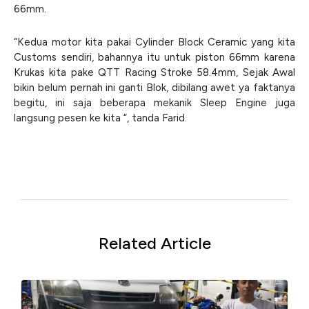
66mm.
“Kedua motor kita pakai Cylinder Block Ceramic yang kita
Customs sendiri, bahannya itu untuk piston 66mm karena
Krukas kita pake QTT Racing Stroke 58.4mm, Sejak Awal
bikin belum pernah ini ganti Blok, dibilang awet ya faktanya
begitu, ini saja beberapa mekanik Sleep Engine juga
langsung pesen ke kita “, tanda Farid.
Related Article