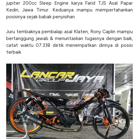
jupiter 200cc Sleep Engine karya Farid TJS Asal Papar
Kediri, Jawa Timur. Keduanya mampu mempertahankan
posisinya sejak babak penyisihan.
Juru tembaknya pembalap asal Klaten, Rony Caplin mampu
bertanggung jawab & menuntaskan tugasnya dengan baik,
catat waktu 07.338 detik menempatkan dirinya di posisi
terbaik.