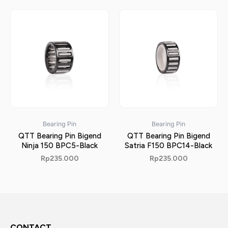
Bearing Pin
Bearing Pin
QTT Bearing Pin Bigend
QTT Bearing Pin Bigend
Ninja 150 BPC5-Black
Satria F150 BPC14-Black
Rp
235.000
Rp
235.000
CONTACT