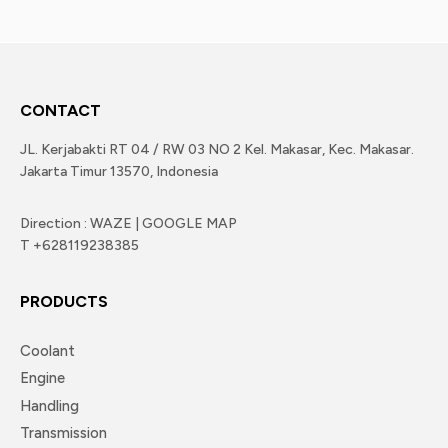
CONTACT
JL. Kerjabakti RT 04 / RW 03 NO 2 Kel. Makasar, Kec. Makasar.
Jakarta Timur 13570, Indonesia
Direction : WAZE | GOOGLE MAP
T +628119238385
PRODUCTS
Coolant
Engine
Handling
Transmission